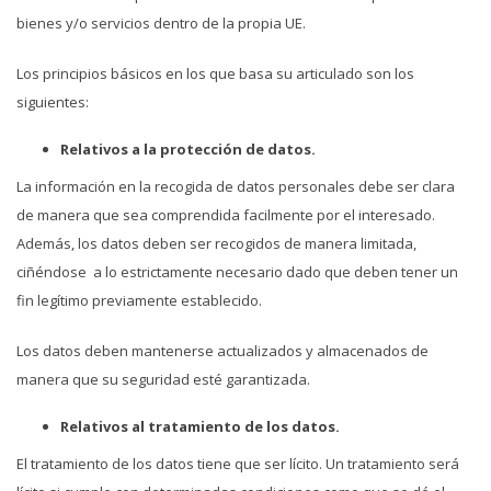
bienes y/o servicios dentro de la propia UE.
Los principios básicos en los que basa su articulado son los
siguientes:
Relativos a la protección de datos.
La información en la recogida de datos personales debe ser clara
de manera que sea comprendida facilmente por el interesado.
Además, los datos deben ser recogidos de manera limitada,
ciñéndose a lo estrictamente necesario dado que deben tener un
fin legítimo previamente establecido.
Los datos deben mantenerse actualizados y almacenados de
manera que su seguridad esté garantizada.
Relativos al tratamiento de los datos.
El tratamiento de los datos tiene que ser lícito. Un tratamiento será