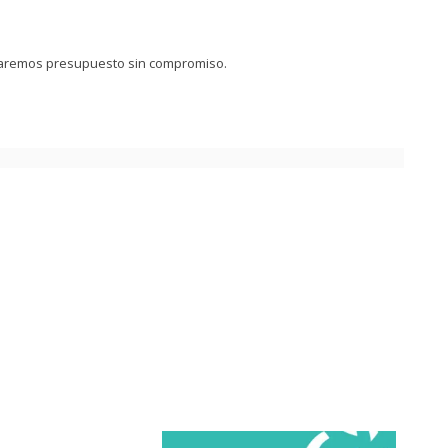
iaremos presupuesto sin compromiso.