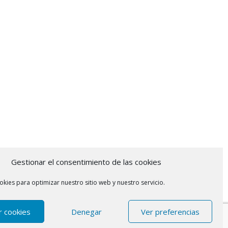
Gestionar el consentimiento de las cookies
okies para optimizar nuestro sitio web y nuestro servicio.
r cookies
Denegar
Ver preferencias