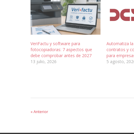
VeriFactu y software para
Automatiza la
fotocopiadoras: 7 aspectos que
contratos y c
debe comprobar antes de 2027
para empresa
13 julio, 2026
5 agosto, 202
« Anterior