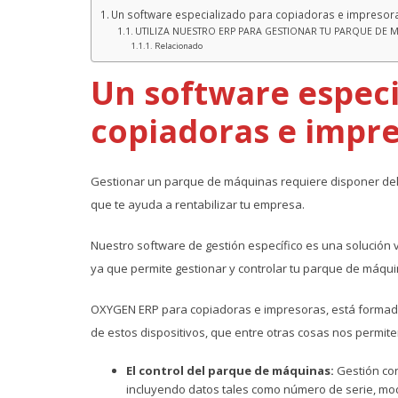
Un software especializado para copiadoras e impresor
UTILIZA NUESTRO ERP PARA GESTIONAR TU PARQUE DE 
Relacionado
Un software especi
copiadoras e impr
Gestionar un parque de máquinas requiere disponer de
que te ayuda a rentabilizar tu empresa.
Nuestro software de gestión específico es una solució
ya que permite gestionar y controlar tu parque de máqui
OXYGEN ERP para copiadoras e impresoras, está formada 
de estos dispositivos, que entre otras cosas nos permite
El control del parque de máquinas:
Gestión co
incluyendo datos tales como número de serie, mode