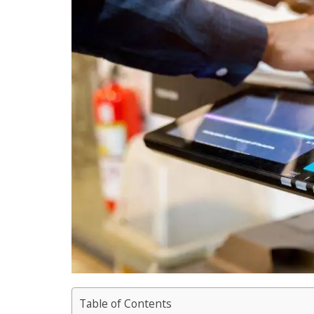
Table of Contents