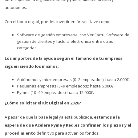
autónomos.
Con el bono digital, puedes invertir en áreas clave como:
Software de gestión empresarial con VeriFactu, Software de
gestión de clientes y factura electrónica entre otras
categorías…
Los importes de la ayuda según el tamaño de tu empresa
siguen siendo los mismos:
Autónomos y microempresas (0–2 empleados): hasta 2.000€.
Pequeñas empresas (3–9 empleados): hasta 6.000€.
Pymes (10–49 empleados): hasta 12.000€.
¿Cómo solicitar el Kit Digital en 2026?
A pesar de que la base legal ya está publicada,
estamos a la
espera de que Acelera Pyme y Red.es confirmen los plazos y el
procedimiento
definitivo para activar los fondos.