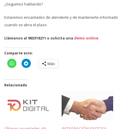
¿Seguimos hablando?
Estaremos encantados de atenderte y de mantenerte informado
cuando se abra el plazo.
Llámanos al 963318211 o solicita una
demo online.
Comparte esto:
Más
Relacionado
Últimas novedades Kit
INTEGRACIÓN EXITOSA