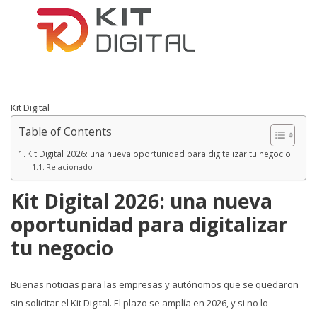
Kit Digital
Table of Contents
Kit Digital 2026: una nueva oportunidad para digitalizar tu negocio
Relacionado
Kit Digital 2026: una nueva
oportunidad para digitalizar
tu negocio
Buenas noticias para las empresas y autónomos que se quedaron
sin solicitar el Kit Digital. El plazo se amplía en 2026, y si no lo