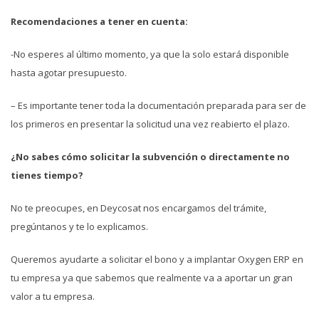
Recomendaciones a tener en cuenta:
-No esperes al último momento, ya que la solo estará disponible
hasta agotar presupuesto.
– Es importante tener toda la documentación preparada para ser de
los primeros en presentar la solicitud una vez reabierto el plazo.
¿No sabes cómo solicitar la subvención o directamente no
tienes tiempo?
No te preocupes, en Deycosat nos encargamos del trámite,
pregúntanos y te lo explicamos.
Queremos ayudarte a solicitar el bono y a implantar Oxygen ERP en
tu empresa ya que sabemos que realmente va a aportar un gran
valor a tu empresa.