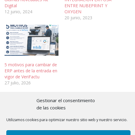
Digital
ENTRE NUBEPRINT Y
12 junio, 2024
OXYGEN
20 junio, 2023
5 motivos para cambiar de
ERP antes de la entrada en
vigor de VeriFactu
27 julio, 2026
Gestionar el consentimiento
de las cookies
Utilizamos cookies para optimizar nuestro sitio web y nuestro servicio.
« Anterior
Siguiente »