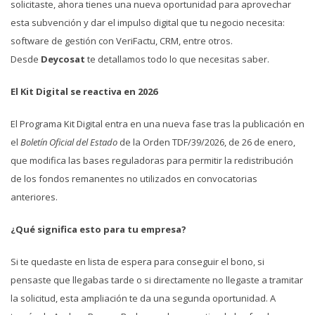
solicitaste, ahora tienes una nueva oportunidad para aprovechar
esta subvención y dar el impulso digital que tu negocio necesita:
software de gestión con VeriFactu, CRM, entre otros.
Desde
Deycosat
te detallamos todo lo que necesitas saber.
El Kit Digital se reactiva en 2026
El Programa Kit Digital entra en una nueva fase tras la publicación en
el
Boletín Oficial del Estado
de la Orden TDF/39/2026, de 26 de enero,
que modifica las bases reguladoras para permitir la redistribución
de los fondos remanentes no utilizados en convocatorias
anteriores.
¿Qué significa esto para tu empresa?
Si te quedaste en lista de espera para conseguir el bono, si
pensaste que llegabas tarde o si directamente no llegaste a tramitar
la solicitud, esta ampliación te da una segunda oportunidad. A