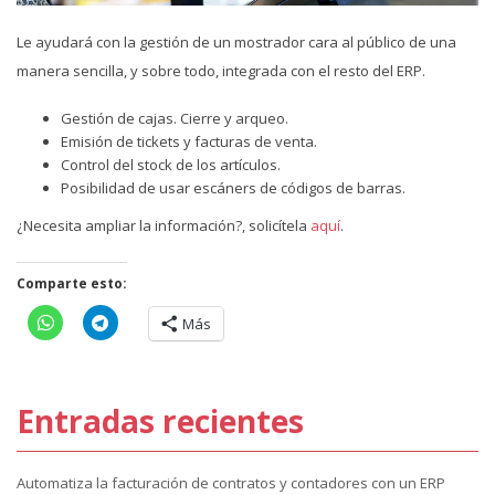
Le ayudará con la gestión de un mostrador cara al público de una
manera sencilla, y sobre todo, integrada con el resto del ERP.
Gestión de cajas. Cierre y arqueo.
Emisión de tickets y facturas de venta.
Control del stock de los artículos.
Posibilidad de usar escáners de códigos de barras.
¿Necesita ampliar la información?, solicítela
aquí
.
Comparte esto:
Más
Entradas recientes
Automatiza la facturación de contratos y contadores con un ERP