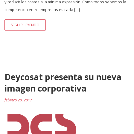
y reducir los costes a la mínima expresión. Como todos sabemos la
competencia entre empresas es cada […]
SEGUIR LEYENDO
Deycosat presenta su nueva
imagen corporativa
febrero 20, 2017