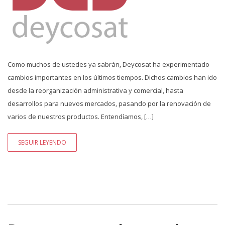
Como muchos de ustedes ya sabrán, Deycosat ha experimentado
cambios importantes en los últimos tiempos. Dichos cambios han ido
desde la reorganización administrativa y comercial, hasta
desarrollos para nuevos mercados, pasando por la renovación de
varios de nuestros productos. Entendíamos, […]
SEGUIR LEYENDO