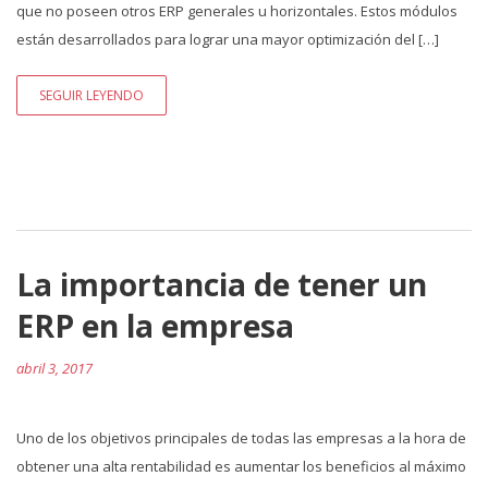
que no poseen otros ERP generales u horizontales. Estos módulos
están desarrollados para lograr una mayor optimización del […]
SEGUIR LEYENDO
La importancia de tener un
ERP en la empresa
abril 3, 2017
Uno de los objetivos principales de todas las empresas a la hora de
obtener una alta rentabilidad es aumentar los beneficios al máximo