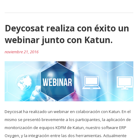
Deycosat realiza con éxito un
webinar junto con Katun.
noviembre 21, 2016
Deycosat ha realizado un webinar en colaboración con Katun. En el
mismo se presentó brevemente a los participantes, la aplicación de
monitorización de equipos KDFM de Katun, nuestro software ERP
Oxygen, y la integración entre las dos herramientas. Actualmente