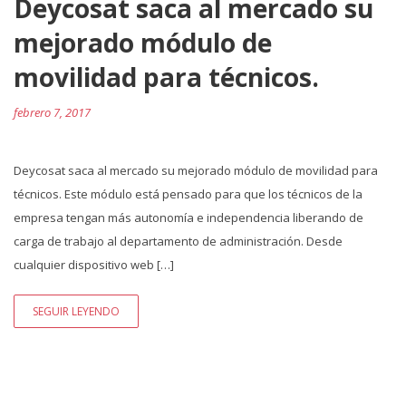
Deycosat saca al mercado su
mejorado módulo de
movilidad para técnicos.
febrero 7, 2017
Deycosat saca al mercado su mejorado módulo de movilidad para
técnicos. Este módulo está pensado para que los técnicos de la
empresa tengan más autonomía e independencia liberando de
carga de trabajo al departamento de administración. Desde
cualquier dispositivo web […]
SEGUIR LEYENDO