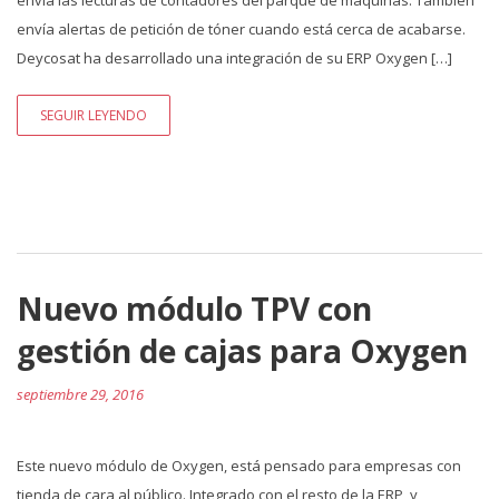
envía alertas de petición de tóner cuando está cerca de acabarse.
Deycosat ha desarrollado una integración de su ERP Oxygen […]
SEGUIR LEYENDO
Nuevo módulo TPV con
gestión de cajas para Oxygen
septiembre 29, 2016
Este nuevo módulo de Oxygen, está pensado para empresas con
tienda de cara al público. Integrado con el resto de la ERP, y