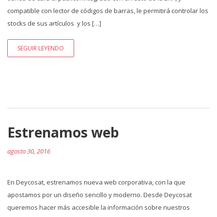
compatible con lector de códigos de barras, le permitirá controlar los
stocks de sus artículos y los […]
SEGUIR LEYENDO
Estrenamos web
agosto 30, 2016
En Deycosat, estrenamos nueva web corporativa, con la que
apostamos por un diseño sencillo y moderno. Desde Deycosat
queremos hacer más accesible la información sobre nuestros