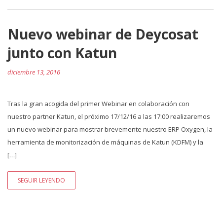
Nuevo webinar de Deycosat
junto con Katun
diciembre 13, 2016
Tras la gran acogida del primer Webinar en colaboración con
nuestro partner Katun, el próximo 17/12/16 a las 17:00 realizaremos
un nuevo webinar para mostrar brevemente nuestro ERP Oxygen, la
herramienta de monitorización de máquinas de Katun (KDFM) y la
[…]
SEGUIR LEYENDO