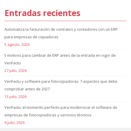
Entradas recientes
Automatiza la facturación de contratos y contadores con un ERP
para empresas de copiadoras
5 agosto, 2026
5 motivos para cambiar de ERP antes de la entrada en vigor de
VeriFactu
27 julio, 2026
VeriFactu y software para fotocopiadoras: 7 aspectos que debe
comprobar antes de 2027
13 julio, 2026
VeriFactu: el momento perfecto para modernizar el software de
empresas de fotocopiadoras y servicios técnicos
9 julio, 2026